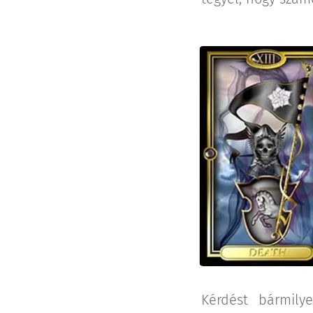
Kérdést bármilye