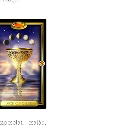
apcsolat, család,